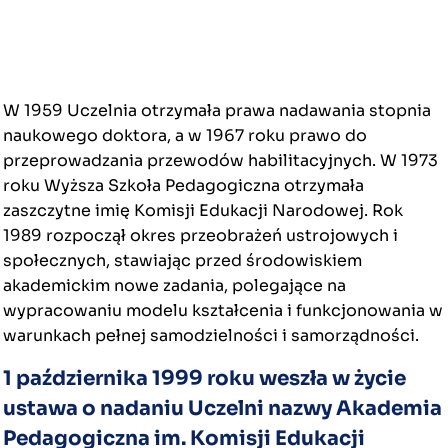
W 1959 Uczelnia otrzymała prawa nadawania stopnia
naukowego doktora, a w 1967 roku prawo do
przeprowadzania przewodów habilitacyjnych. W 1973
roku Wyższa Szkoła Pedagogiczna otrzymała
zaszczytne imię Komisji Edukacji Narodowej. Rok
1989 rozpoczął okres przeobrażeń ustrojowych i
społecznych, stawiając przed środowiskiem
akademickim nowe zadania, polegające na
wypracowaniu modelu kształcenia i funkcjonowania w
warunkach pełnej samodzielności i samorządności.
1 października 1999 roku weszła w życie
ustawa o nadaniu Uczelni nazwy Akademia
Pedagogiczna im. Komisji Edukacji