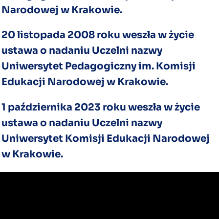
Narodowej w Krakowie.
20 listopada 2008 roku weszła w życie
ustawa o nadaniu Uczelni nazwy
Uniwersytet Pedagogiczny im. Komisji
Edukacji Narodowej w Krakowie.
1 października 2023 roku weszła w życie
ustawa o nadaniu Uczelni nazwy
Uniwersytet Komisji Edukacji Narodowej
w Krakowie.